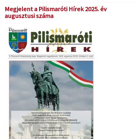
Megjelent a Pilismaróti Hírek 2025. év
augusztusi száma