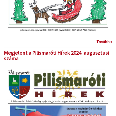
Tovább »
Megjelent a Pilismaróti Hírek 2024. augusztusi
száma