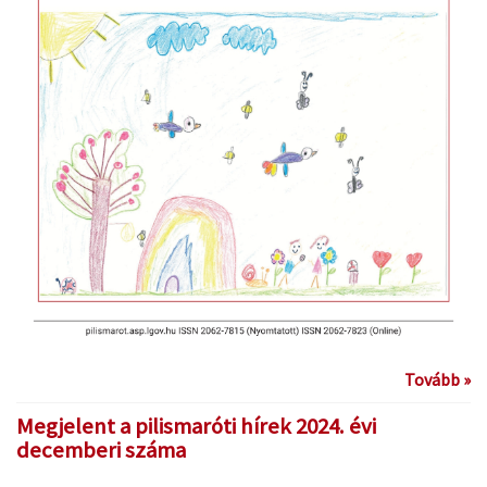
Tovább »
Megjelent a pilismaróti hírek 2024. évi
decemberi száma