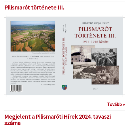
Pilismarót története III.
Tovább »
Megjelent a Pilismaróti Hírek 2024. tavaszi
száma