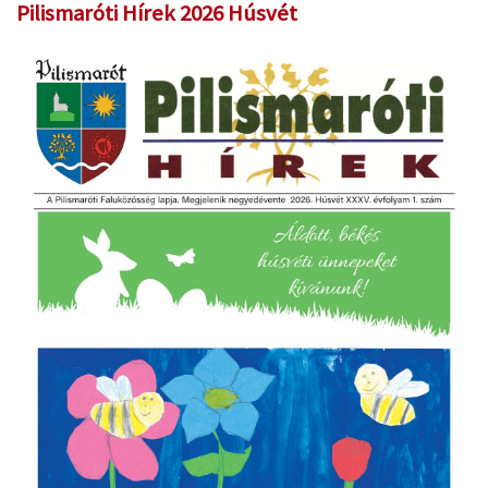
Pilismaróti Hírek 2026 Húsvét