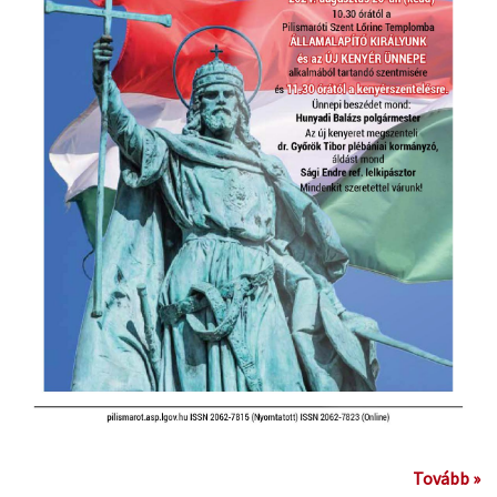
Tovább »