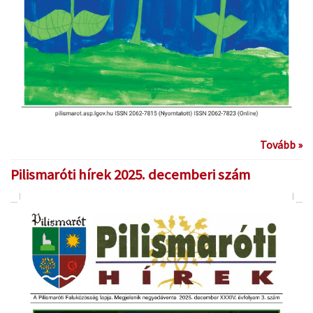
Tovább »
Pilismaróti hírek 2025. decemberi szám