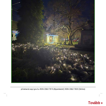
Tovább »