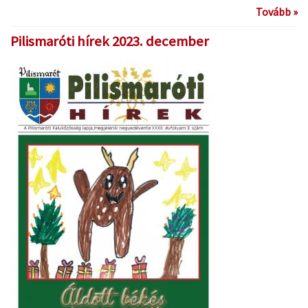
Tovább »
Pilismaróti hírek 2023. december