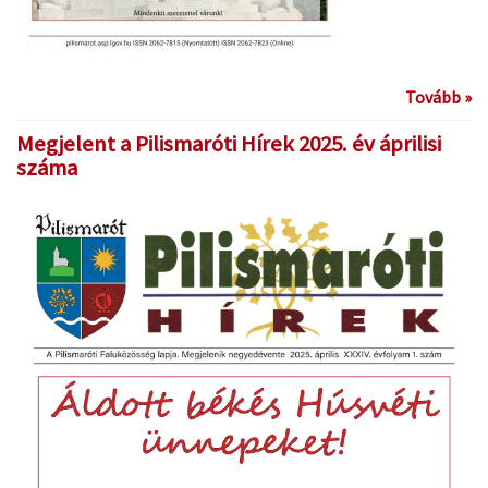
Tovább »
Megjelent a Pilismaróti Hírek 2025. év áprilisi
száma