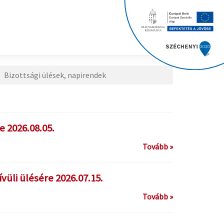
Bizottsági ülések, napirendek
e 2026.08.05.
Tovább »
vüli ülésére 2026.07.15.
Tovább »