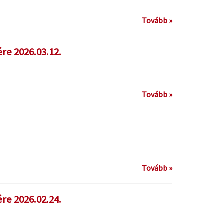
Tovább »
re 2026.03.12.
Tovább »
Tovább »
re 2026.02.24.