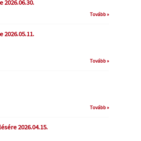
e 2026.06.30.
Tovább »
e 2026.05.11.
Tovább »
Tovább »
ésére 2026.04.15.