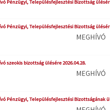
vó Pénzügyi, Településfejlesztési Bizottság ülésér
vó Pénzügyi, Településfejlesztési Bizottság ülésér
MEGHÍVÓ
vó szeokis bizottság ülésére 2026.04.28.
MEGHÍVÓ
vó Pénzügyi, Településfejlesztési Bizottságának ül
MEGHÍVÓ