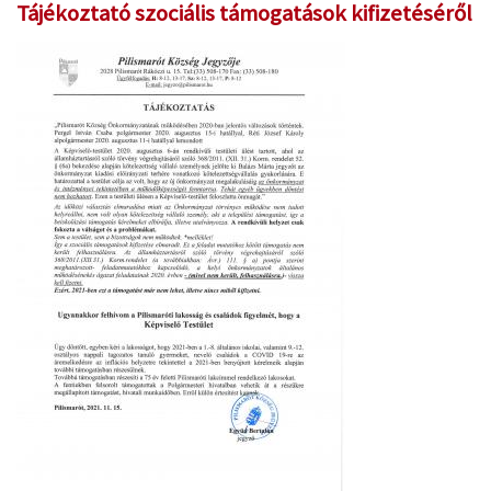
Tájékoztató szociális támogatások kifizetéséről