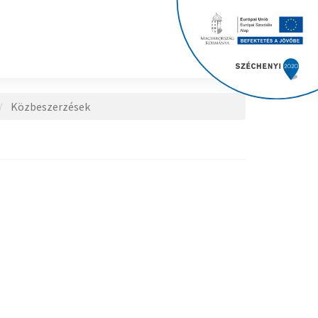
Közbeszerzések