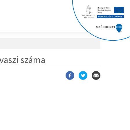
avaszi száma