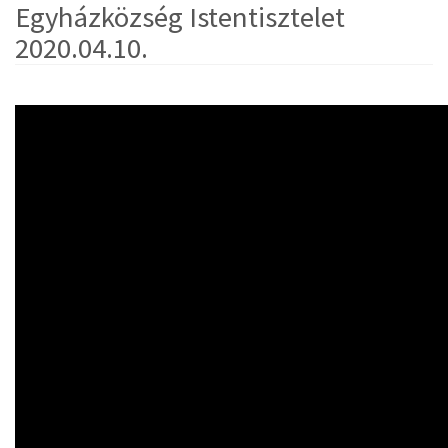
Egyházközség Istentisztelet
2020.04.10.