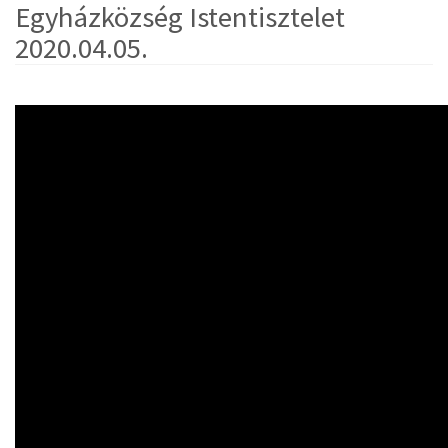
Egyházközség Istentisztelet
2020.04.05.