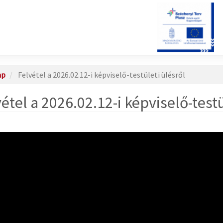
ap
Felvétel a 2026.02.12-i képviselő-testületi ülésről
étel a 2026.02.12-i képviselő-testü