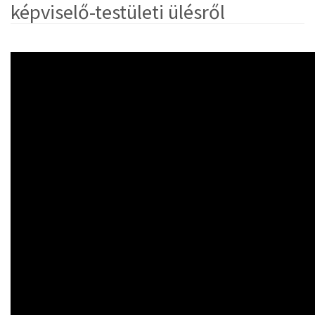
képviselő-testületi ülésről