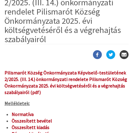
2/2025. (III. 14.) önkormányzati
rendelet Pilismarót Község
Önkormányzata 2025. évi
költségvetéséről és a végrehajtás
szabályairól
Pilismarót Község Önkormányzata Képviselő-testületének
2/2025. (III. 14.) önkormányzati rendelete Pilismarót Község
Önkormányzata 2025. évi költségvetéséről és a végrehajtás
szabályairól (pdf)
Mellékletek:
Normatíva
Összesített bevétel
Összesített kiadás